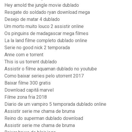
Hey arnold the jungle movie dublado
Resgate do soldado ryan download mega
Desejo de matar 4 dublado
Um morto muito louco 2 assistir online
Os pinguins de madagascar mega filmes
La la land filme completo dublado online
Serie no good nick 2 temporada
Anne com e torrent
This is us torrent dublado
Assistir o filme aquaman dublado no youtube
Como baixar series pelo utorrent 2017
Baixar filme 300 gratis
Download capitã marvel
Filme zona fria 2018
Diario de um vampiro 5 temporada dublado online
Assistir serie me chama de bruma
Reino do superman dublado download
Assistir serie me chama de bruma