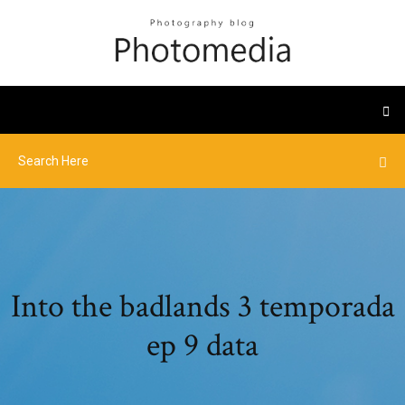
Into the badlands 3 temporada
ep 9 data