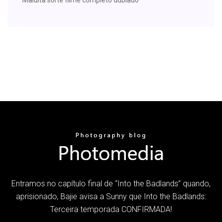
Entramos no capítulo final de “Into the Badlands” quando,
aprisionado, Bajie avisa a Sunny que Into the Badlands:
Terceira temporada CONFIRMADA!