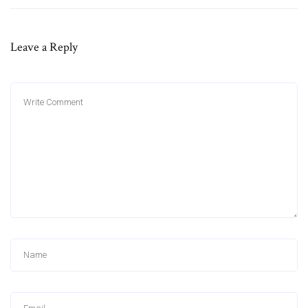
Leave a Reply