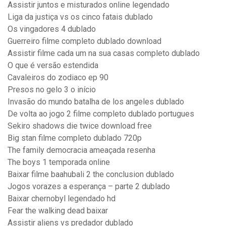
Assistir juntos e misturados online legendado
Liga da justiça vs os cinco fatais dublado
Os vingadores 4 dublado
Guerreiro filme completo dublado download
Assistir filme cada um na sua casas completo dublado
O que é versão estendida
Cavaleiros do zodiaco ep 90
Presos no gelo 3 o início
Invasão do mundo batalha de los angeles dublado
De volta ao jogo 2 filme completo dublado portugues
Sekiro shadows die twice download free
Big stan filme completo dublado 720p
The family democracia ameaçada resenha
The boys 1 temporada online
Baixar filme baahubali 2 the conclusion dublado
Jogos vorazes a esperança – parte 2 dublado
Baixar chernobyl legendado hd
Fear the walking dead baixar
Assistir aliens vs predador dublado