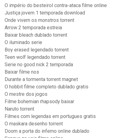
O império do besteirol contra-ataca filme online
Justiça jovem 1 temporada download
Onde vivem os monstros torrent
Arrow 2 temporada estreia
Baixar bleach dublado torrent
O iluminado serie
Boy erased legendado torrent
Teen wolf legendado torrent
Serie no good nick 2 temporada
Baixar filme nos
Durante a tormenta torrent magnet
O hobbit filme completo dublado gratis
O mestre dos jogos
Filme bohemian rhapsody baixar
Naruto torrent
Filmes com legendas em portugues gratis
O maskara desenho torrent
Doom a porta do inferno online dublado