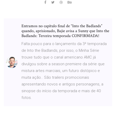
Entramos no capítulo final de “Into the Badlands”
quando, aprisionado, Bajie avisa a Sunny que Into the
Badlands: Terceira temporada CONFIRMADA!
Falta pouco para o lançamento da 3ª temporada
de Into the Badlands, por isso, o Minha Série
trouxe tudo que o canal americano AMC já
divulgou sobre a season premiere da série que
mistura artes marciais, um futuro distópico e
muita ação.. São trailers promocionais
apresentando novos e antigos personagens, a
sinopse do início da temporada e mais de 40
fotos.